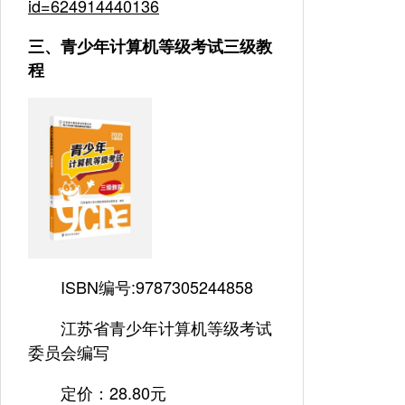
id=624914440136
三、青少年计算机等级考试三级教
程
ISBN编号:9787305244858
江苏省青少年计算机等级考试
委员会编写
定价：28.80元