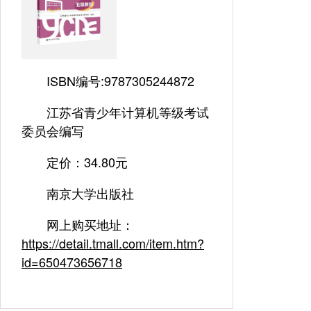
ISBN编号:9787305244872
江苏省青少年计算机等级考试
委员会编写
定价：34.80元
南京大学出版社
网上购买地址：
https://detail.tmall.com/item.htm?
id=650473656718