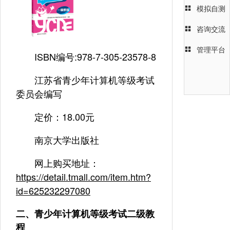
模拟自测
咨询交流
管理平台
ISBN编号:978-7-305-23578-8
江苏省青少年计算机等级考试
委员会编写
定价：18.00元
南京大学出版社
网上购买地址：
https://detail.tmall.com/item.htm?
id=625232297080
二、青少年计算机等级考试二级教
程