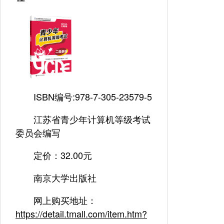
ISBN编号:978-7-305-23579-5
江苏省青少年计算机等级考试
委员会编写
定价：32.00元
南京大学出版社
网上购买地址：
https://detail.tmall.com/item.htm?