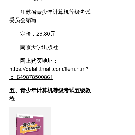
江苏省青少年计算机等级考试
委员会编写
定价：29.80元
南京大学出版社
网上购买地址：
https://detail.tmall.com/item.htm?
id=649878500861
五、青少年计算机等级考试五级教
程